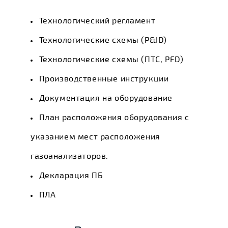
Технологический регламент
Технологические схемы (P&ID)
Технологические схемы (ПТС, PFD)
Производственные инструкции
Документация на оборудование
План расположения оборудования с
указанием мест расположения
газоанализаторов.
Декларация ПБ
ПЛА