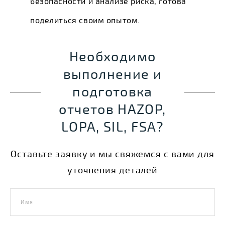
безопасности и анализе риска, готова
поделиться своим опытом.
Необходимо
выполнение и
подготовка
отчетов HAZOP,
LOPA, SIL, FSA?
Оставьте заявку и мы свяжемся с вами для
уточнения деталей
Имя