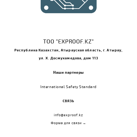
ТОО "EXPROOF.KZ"
Республика Казахстан, Атырауская область, г. Атырау,
ул. Х. Досмухамедова, дом 113
Наши партнеры
International Safety Standard
СВЯЗЬ
info@exproof.kz
Форма для связи →