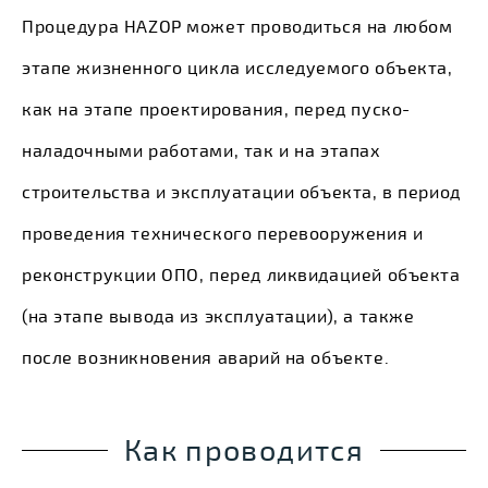
Процедура HAZOP может проводиться на любом
этапе жизненного цикла исследуемого объекта,
как на этапе проектирования, перед пуско-
наладочными работами, так и на этапах
строительства и эксплуатации объекта, в период
проведения технического перевооружения и
реконструкции ОПО, перед ликвидацией объекта
(на этапе вывода из эксплуатации), а также
после возникновения аварий на объекте.
Как проводится