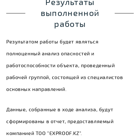
Результаты
выполненной
работы
Результатом работы будет являться
полноценный aнализ опасностей и
работоспособности объекта, проведенный
рабочей группой, состоящей из специалистов
основных направлений.
Данные, собранные в ходе анализа, будут
сформированы в отчет, предоставляемый
компанией ТОО "EXPROOF.KZ".