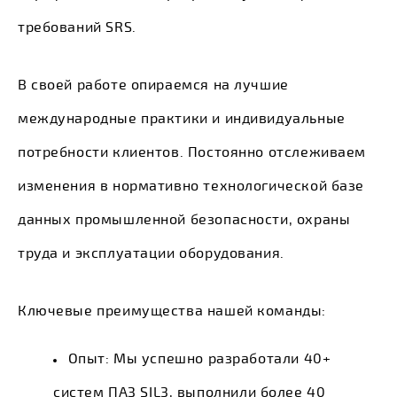
требований SRS.
В своей работе опираемся на лучшие
международные практики и индивидуальные
потребности клиентов. Постоянно отслеживаем
изменения в нормативно технологической базе
данных промышленной безопасности, охраны
труда и эксплуатации оборудования.
Ключевые преимущества нашей команды:
Опыт: Мы успешно разработали 40+
систем ПАЗ SIL3, выполнили более 40