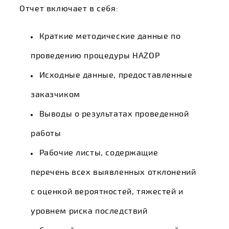
Отчет включает в себя:
Краткие методические данные по
проведению процедуры HAZOP
Исходные данные, предоставленные
заказчиком
Выводы о результатах проведенной
работы
Рабочие листы, содержащие
перечень всех выявленных отклонений
с оценкой вероятностей, тяжестей и
уровнем риска последствий