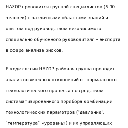
HAZOP проводится группой специалистов (5-10
человек) с различными областями знаний и
опытом под руководством независимого,
специально обученного руководителя - эксперта
в сфере анализа рисков.
В ходе сессии HAZOP рабочая группа проводит
анализ возможных отклонений от нормального
технологического процесса по средством
систематизированного перебора комбинаций
технологических параметров ("давление",
"температура", «уровень») и их управляющих