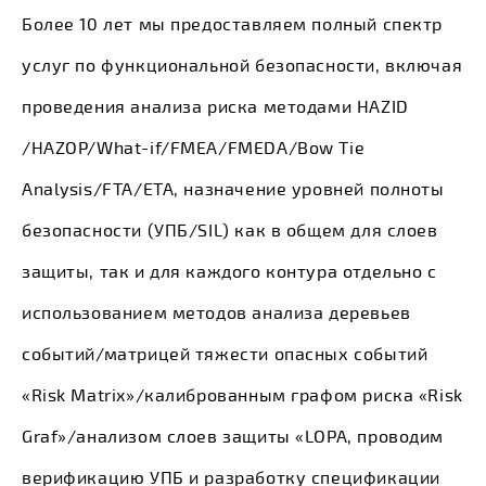
Более 10 лет мы предоставляем полный спектр
услуг по функциональной безопасности, включая
проведения анализа риска методами HAZID
/HAZOP/What-if/FMEA/FMEDA/Bow Tie
Analysis/FTA/ETA, назначение уровней полноты
безопасности (УПБ/SIL) как в общем для слоев
защиты, так и для каждого контура отдельно с
использованием методов анализа деревьев
событий/матрицей тяжести опасных событий
«Risk Matrix»/калиброванным графом риска «Risk
Graf»/анализом слоев защиты «LOPA, проводим
верификацию УПБ и разработку спецификации