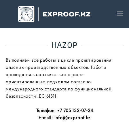
HAZOP
Выполняем все работы в цикле проектирования
опасных производственных объектов. Работы
проводятся в соответствии с риск-
ориентированным подходом согласно
международного стандарта по функциональной
безопасности IEC 61511
Телефон: +7 705 132-07-24
E-mail: info@exproof.kz