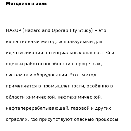
Методика и цель
HAZOP (Hazard and Operability Study) – это
качественный метод, используемый для
идентификации потенциальных опасностей и
оценки работоспособности в процессах,
системах и оборудовании. Этот метод
применяется в промышленности, особенно в
области химической, нефтехимической,
нефтеперерабатывающей, газовой и других
отраслях, где присутствуют опасные процессы.