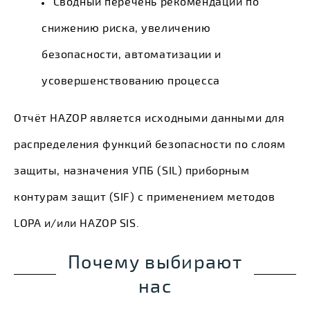
Сводный перечень рекомендаций по
снижению риска, увеличению
безопасности, автоматизации и
усовершенствованию процесса
Отчёт HAZOP является исходными данными для
распределения функций безопасности по слоям
защиты, назначения УПБ (SIL) приборным
контурам защит (SIF) с применением методов
LOPA и/или HAZOP SIS.
Почему выбирают
нас