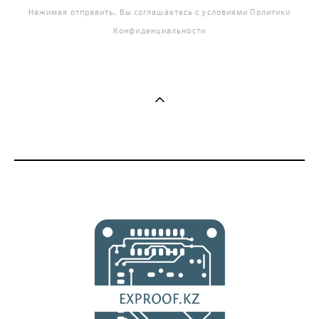
Нажимая отправить, Вы соглашаетесь с условиями
Политики
Конфиденциальности