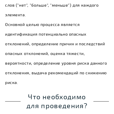
слов ("нет", "больше", "меньше") для каждого
элемента.
Основной целью процесса является
идентификация потенциально опасных
отклонений, определение причин и последствий
опасных отклонений, оценка тяжести,
вероятности, определение уровня риска данного
отклонения, выдача рекомендаций по снижению
риска.
Что необходимо
для проведения?