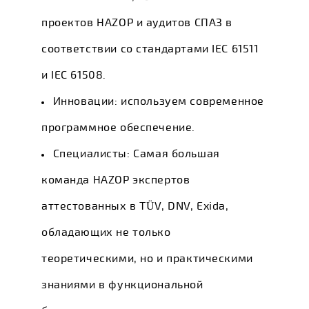
проектов HAZOP и аудитов СПАЗ в
соответствии со стандартами IEC 61511
и IEC 61508.
Инновации: используем современное
программное обеспечение.
Специалисты: Самая большая
команда HAZOP экспертов
аттестованных в TÜV, DNV, Exida,
обладающих не только
теоретическими, но и практическими
знаниями в функциональной