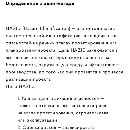
Определение и цели метода
HAZID (Hazard Identification) — это методология
систематической идентификации потенциальных
опасностей на ранних этапах проектирования или
планирования проекта. Цель HAZID заключается в
выявлении рисков, которые могут повлиять на
безопасность, окружающую среду и эффективность
производства, до того как они проявятся в процессе
реализации проекта.
Цели HAZID:
Ранняя идентификация опасностей —
выявить потенциальные источники риска
на этапе проектирования, строительства
или эксплуатации.
Оценка рисков — анализировать