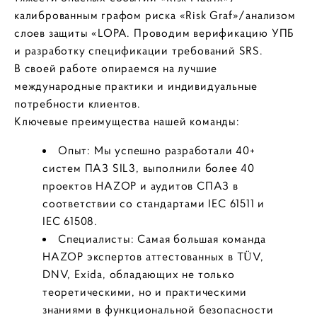
калиброванным графом риска «Risk Graf»/анализом
слоев защиты «LOPA. Проводим верификацию УПБ
и разработку спецификации требований SRS.
В своей работе опираемся на лучшие
международные практики и индивидуальные
потребности клиентов.
Ключевые преимущества нашей команды:
Опыт: Мы успешно разработали 40+
систем ПАЗ SIL3, выполнили более 40
проектов HAZOP и аудитов СПАЗ в
соответствии со стандартами IEC 61511 и
IEC 61508.
Специалисты: Самая большая команда
HAZOP экспертов аттестованных в TÜV,
DNV, Exida, обладающих не только
теоретическими, но и практическими
знаниями в функциональной безопасности