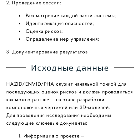
2. Проведение сессии:
Рассмотрение каждой части системы;
Идентификация опасностей;
Оценка рисков;
Определение мер управления;
3. Документирование результатов
Исходные данные
HAZID/ENVID/PHA служит начальной точкой для
последующих оценок рисков и должен проводиться
как можно раньше — на этапе разработки
компоновочных чертежей или 3D-моделей.
Для проведения исследования необходимы
следующие ключевые документы:
Информация о проекте —