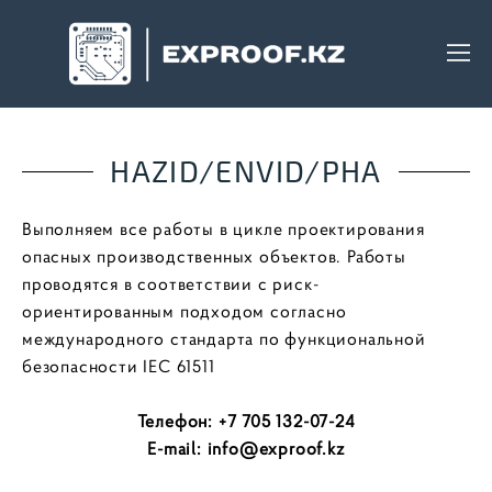
HAZID/ENVID/РНА
Выполняем все работы в цикле проектирования
опасных производственных объектов. Работы
проводятся в соответствии с риск-
ориентированным подходом согласно
международного стандарта по функциональной
безопасности IEC 61511
Телефон: +7 705 132-07-24
E-mail: info@exproof.kz