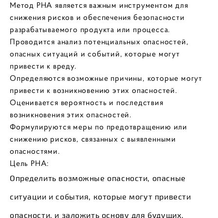
Метод PHA является важным инструментом для
снижения рисков и обеспечения безопасности
разрабатываемого продукта или процесса.
Проводится анализ потенциальных опасностей,
опасных ситуаций и событий, которые могут
привести к вреду.
Определяются возможные причины, которые могут
привести к возникновению этих опасностей.
Оценивается вероятность и последствия
возникновения этих опасностей.
Формулируются меры по предотвращению или
снижению рисков, связанных с выявленными
опасностями.
Цель PHA:
Определить возможные опасности, опасные
ситуации и события, которые могут привести
опасности, и заложить основу для будущих,