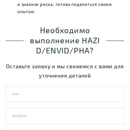
и анализе риска, готова поделиться своим
опытом.
Необходимо
выполнение HAZI
D/ENVID/РНА?
Оставьте заявку и мы свяжемся с вами для
уточнения деталей
Имя
Телефон