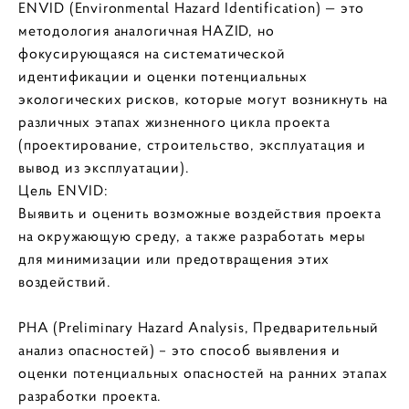
ENVID (Environmental Hazard Identification) — это
методология аналогичная HAZID, но
фокусирующаяся на систематической
идентификации и оценки потенциальных
экологических рисков, которые могут возникнуть на
различных этапах жизненного цикла проекта
(проектирование, строительство, эксплуатация и
вывод из эксплуатации).
Цель ENVID:
Выявить и оценить возможные воздействия проекта
на окружающую среду, а также разработать меры
для минимизации или предотвращения этих
воздействий.
PHA (Preliminary Hazard Analysis, Предварительный
анализ опасностей) – это способ выявления и
оценки потенциальных опасностей на ранних этапах
разработки проекта.