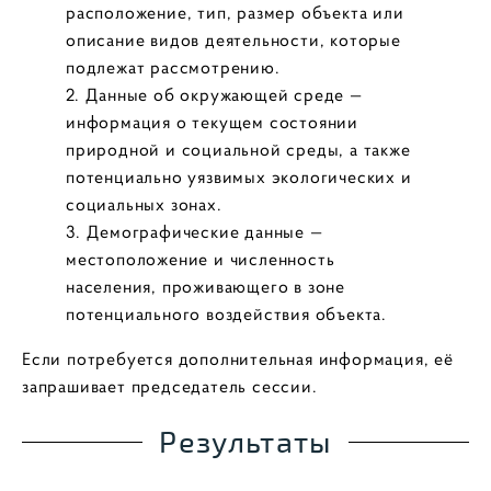
расположение, тип, размер объекта или
описание видов деятельности, которые
подлежат рассмотрению.
Данные об окружающей среде —
информация о текущем состоянии
природной и социальной среды, а также
потенциально уязвимых экологических и
социальных зонах.
Демографические данные —
местоположение и численность
населения, проживающего в зоне
потенциального воздействия объекта.
Если потребуется дополнительная информация, её
запрашивает председатель сессии.
Результаты