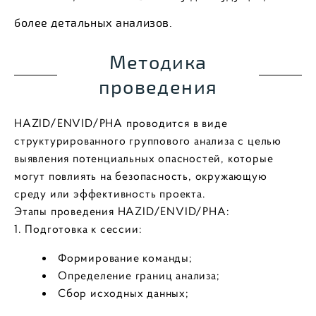
более детальных анализов.
Методика
проведения
HAZID/ENVID/PHA проводится в виде
структурированного группового анализа с целью
выявления потенциальных опасностей, которые
могут повлиять на безопасность, окружающую
среду или эффективность проекта.
Этапы проведения HAZID/ENVID/PHA:
1. Подготовка к сессии:
Формирование команды;
Определение границ анализа;
Сбор исходных данных;