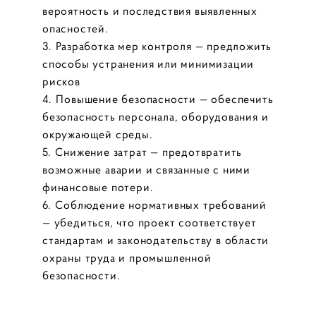
вероятность и последствия выявленных
опасностей.
Разработка мер контроля — предложить
способы устранения или минимизации
рисков
Повышение безопасности — обеспечить
безопасность персонала, оборудования и
окружающей среды.
Снижение затрат — предотвратить
возможные аварии и связанные с ними
финансовые потери.
Соблюдение нормативных требований
— убедиться, что проект соответствует
стандартам и законодательству в области
охраны труда и промышленной
безопасности.